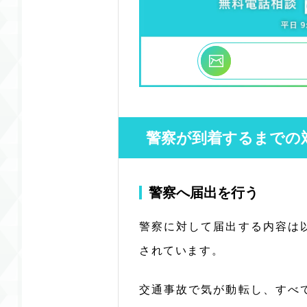
警察が到着するまでの
警察へ届出を行う
警察に対して届出する内容は
されています。
交通事故で気が動転し、すべ