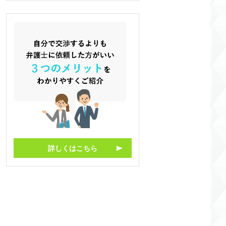
詳しくはこちら