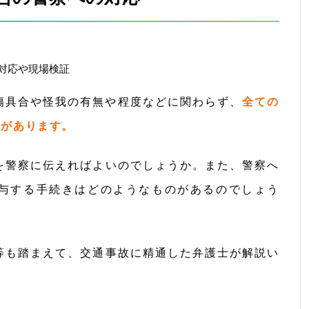
傷具合や怪我の有無や程度などに関わらず、
全ての
要があります。
を警察に伝えればよいのでしょうか。また、警察へ
与する手続きはどのようなものがあるのでしょう
等も踏まえて、交通事故に精通した弁護士が解説い