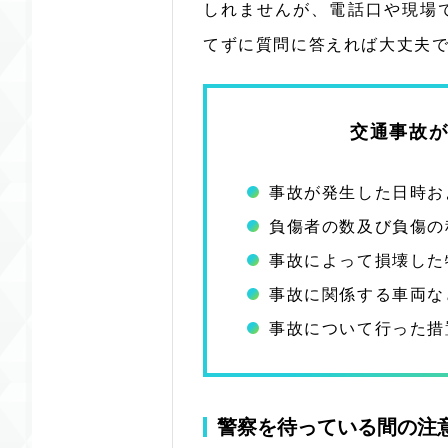
しれませんが、電話口や現場
てずに質問に答えれば大丈夫
交通事故
事故が発生した日時お
負傷者の数及び負傷の
事故によって損壊した
事故に関係する車両な
事故について行った措
警察を待っている間の注