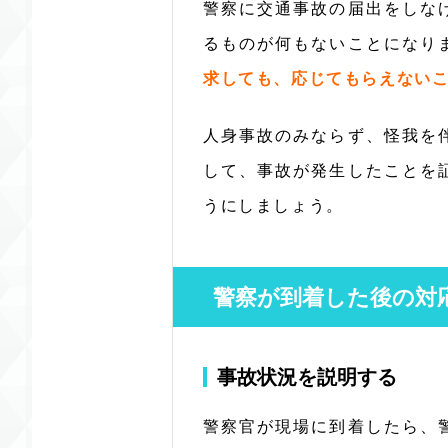
警察に交通事故の届出をしな
るものが何もないことになり
求しても、応じてもらえない
人身事故のみならず、怪我を
して、事故が発生したことを
うにしましょう。
警察が到着した後の対
事故状況を説明する
警察官が現場に到着したら、