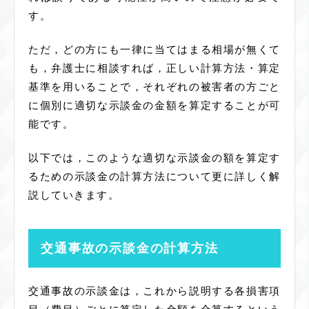
す。
ただ，どの方にも一律に当てはまる相場が無くて
も，弁護士に相談すれば，正しい計算方法・算定
基準を用いることで，それぞれの被害者の方ごと
に個別に適切な示談金の金額を算定することが可
能です。
以下では，このような適切な示談金の額を算定す
るための示談金の計算方法について更に詳しく解
説していきます。
交通事故の示談金の計算方法
交通事故の示談金は，これから説明する各損害項