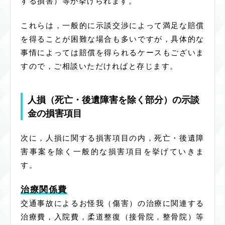
する損害）等が挙げられます。
これらは，一般的に示談交渉によって満足な賠償
を得ることが困難な場合も多いですが，具体的な
事情によっては賠償を得られるケースもございま
すので，ご相談いただければと存じます。
人損（死亡・後遺障害を除く部分）の示談
金の損害項目
次に，人損に関する損害項目の内，死亡・後遺障
害事案を除く一般的な損害項目を挙げていきま
す。
治療関係費
交通事故によるお怪我（傷害）の治療に関連する
治療費，入院費，柔道整復（接骨院，整骨院）等