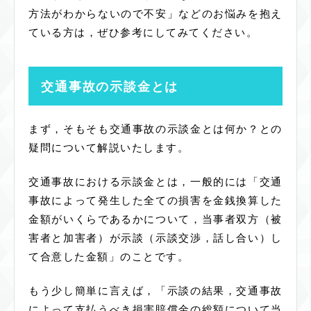
方法がわからないので不安」などのお悩みを抱え
ている方は，ぜひ参考にしてみてください。
交通事故の示談金とは
まず，そもそも交通事故の示談金とは何か？との
疑問について解説いたします。
交通事故における示談金とは，一般的には「交通
事故によって発生した全ての損害を金銭換算した
金額がいくらであるかについて，当事者双方（被
害者と加害者）が示談（示談交渉，話し合い）し
て合意した金額」のことです。
もう少し簡単に言えば，「示談の結果，交通事故
によって支払うべき損害賠償金の総額について当