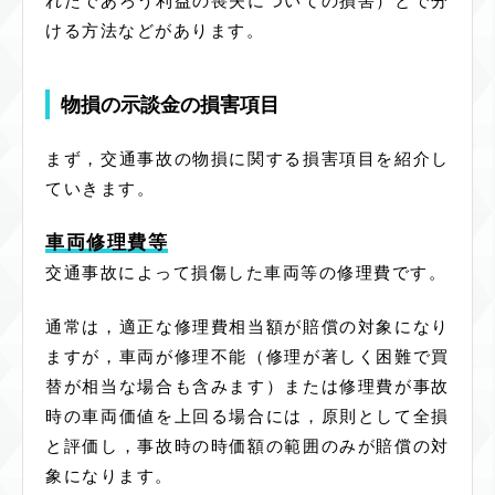
れたであろう利益の喪失についての損害）とで分
ける方法などがあります。
物損の示談金の損害項目
まず，交通事故の物損に関する損害項目を紹介し
ていきます。
車両修理費等
交通事故によって損傷した車両等の修理費です。
通常は，適正な修理費相当額が賠償の対象になり
ますが，車両が修理不能（修理が著しく困難で買
替が相当な場合も含みます）または修理費が事故
時の車両価値を上回る場合には，原則として全損
と評価し，事故時の時価額の範囲のみが賠償の対
象になります。