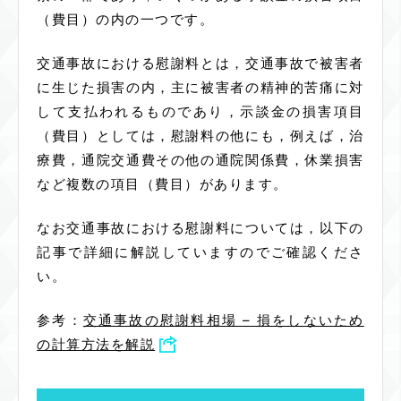
（費目）の内の一つです。
交通事故における慰謝料とは，交通事故で被害者
に生じた損害の内，主に被害者の精神的苦痛に対
して支払われるものであり，示談金の損害項目
（費目）としては，慰謝料の他にも，例えば，治
療費，通院交通費その他の通院関係費，休業損害
など複数の項目（費目）があります。
なお交通事故における慰謝料については，以下の
記事で詳細に解説していますのでご確認くださ
い。
参考：
交通事故の慰謝料相場 – 損をしないため
の計算方法を解説