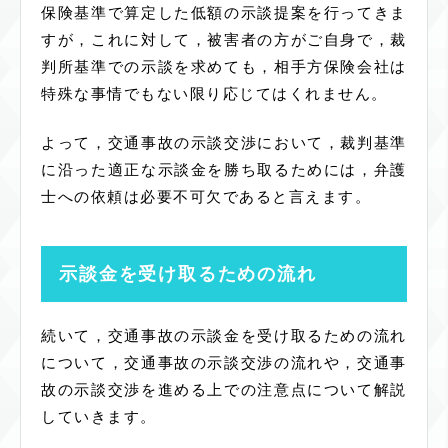
保険基準で算定した低額の示談提案を行ってきま
すが，これに対して，被害者の方がご自身で，裁
判所基準での示談を求めても，相手方保険会社は
特殊な事情でもない限り応じてはくれません。
よって，交通事故の示談交渉において，裁判基準
に沿った適正な示談金を勝ち取るためには，弁護
士への依頼は必要不可欠であると言えます。
示談金を受け取るための流れ
続いて，交通事故の示談金を受け取るための流れ
について，交通事故の示談交渉の流れや，交通事
故の示談交渉を進める上での注意点について解説
していきます。