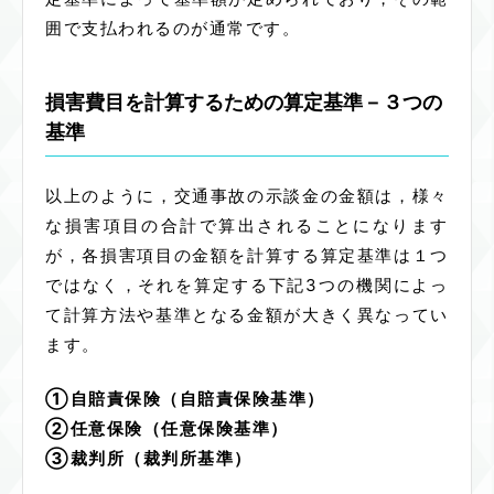
囲で支払われるのが通常です。
損害費目を計算するための算定基準－３つの
基準
以上のように，交通事故の示談金の金額は，様々
な損害項目の合計で算出されることになります
が，各損害項目の金額を計算する算定基準は１つ
ではなく，それを算定する下記3つの機関によっ
て計算方法や基準となる金額が大きく異なってい
ます。
①自賠責保険（自賠責保険基準）
②任意保険（任意保険基準）
③裁判所（裁判所基準）