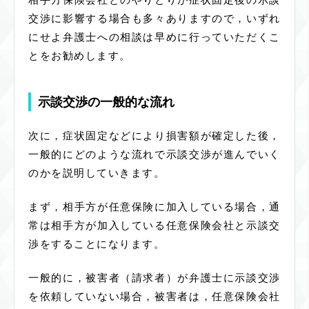
交渉に影響する場合も多々ありますので，いずれ
にせよ弁護士への相談は早めに行っていただくこ
とをお勧めします。
示談交渉の一般的な流れ
次に，症状固定などにより損害額が確定した後，
一般的にどのような流れで示談交渉が進んでいく
のかを説明していきます。
まず，相手方が任意保険に加入している場合，通
常は相手方が加入している任意保険会社と示談交
渉をすることになります。
一般的に，被害者（請求者）が弁護士に示談交渉
を依頼していない場合，被害者は，任意保険会社