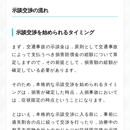
示談交渉の流れ
示談交渉を始められるタイミング
まず，交通事故の示談金は，原則として交通事故
によって支払うべき損害賠償金の総額について算
定しますので，その前提として，損害額の総額が
確定している必要があります。
そのため，本格的な示談交渉を始められるタイミ
ングは，損害が確定した時点，人損事故において
は，症状固定の時点ということになります。
とはいえ，本格的な示談交渉に入る前に，事前に
過失割合の点に絞って交渉を行ったり，治療中の
相手方保険会社とのやりとりが症状固定後の示談