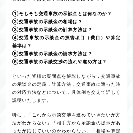
①そもそも交通事故の示談金とは何なのか？
②交通事故の示談金の相場は？
③交通事故の示談金の計算方法は？
④交通事故の示談金の損害項目（費目）や算定
基準は？
⑤交通事故の示談金の請求方法は？
⑥交通事故の示談交渉の流れや進め方は？
といった皆様の疑問点を解説しながら，交通事故
の示談金の定義，計算方法，交通事故に遭った時
の対応方法などについて，具体例も交えて詳しく
説明いたします。
特に，「これから示談交渉を進めていきたいが方
法がわからない」「相手方から示談金の提示があ
ったが応じていいのかわからない」「相場や算定