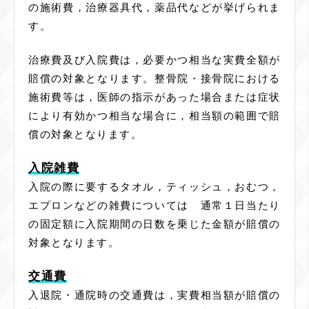
の施術費，治療器具代，薬品代などが挙げられま
す。
治療費及び入院費は，必要かつ相当な実費全額が
賠償の対象となります。整骨院・接骨院における
施術費等は，医師の指示があった場合または症状
により有効かつ相当な場合に，相当額の範囲で賠
償の対象となります。
入院雑費
入院の際に要するタオル，ティッシュ，おむつ，
エプロンなどの雑費については 通常１日当たり
の固定額に入院期間の日数を乗じた金額が賠償の
対象となります。
交通費
入退院・通院時の交通費は，実費相当額が賠償の