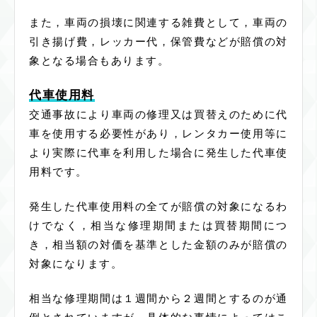
また，車両の損壊に関連する雑費として，車両の
引き揚げ費，レッカー代，保管費などが賠償の対
象となる場合もあります。
代車使用料
交通事故により車両の修理又は買替えのために代
車を使用する必要性があり，レンタカー使用等に
より実際に代車を利用した場合に発生した代車使
用料です。
発生した代車使用料の全てが賠償の対象になるわ
けでなく，相当な修理期間または買替期間につ
き，相当額の対価を基準とした金額のみが賠償の
対象になります。
相当な修理期間は１週間から２週間とするのが通