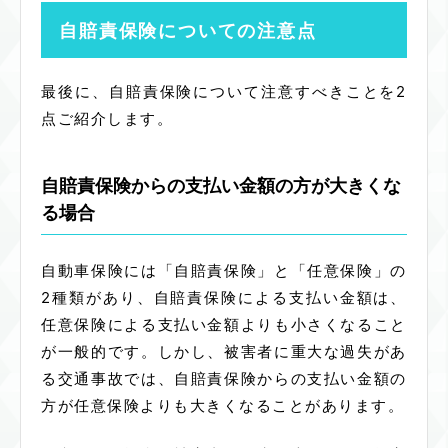
自賠責保険についての注意点
最後に、自賠責保険について注意すべきことを2
点ご紹介します。
自賠責保険からの支払い金額の方が大きくな
る場合
自動車保険には「自賠責保険」と「任意保険」の
2種類があり、自賠責保険による支払い金額は、
任意保険による支払い金額よりも小さくなること
が一般的です。しかし、被害者に重大な過失があ
る交通事故では、自賠責保険からの支払い金額の
方が任意保険よりも大きくなることがあります。