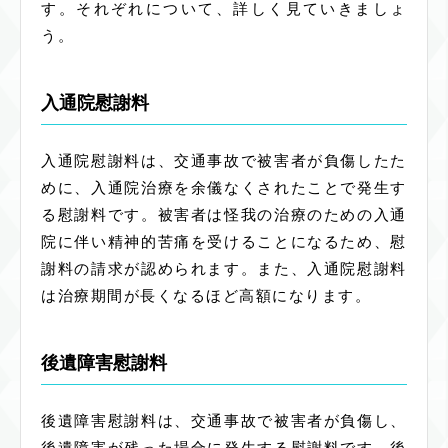
す。それぞれについて、詳しく見ていきましょ
う。
入通院慰謝料
入通院慰謝料は、交通事故で被害者が負傷したた
めに、入通院治療を余儀なくされたことで発生す
る慰謝料です。被害者は怪我の治療のための入通
院に伴い精神的苦痛を受けることになるため、慰
謝料の請求が認められます。また、入通院慰謝料
は治療期間が長くなるほど高額になります。
後遺障害慰謝料
後遺障害慰謝料は、交通事故で被害者が負傷し、
後遺障害が残った場合に発生する慰謝料です。後