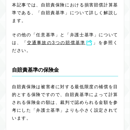
本記事では、自賠責保険における損害賠償計算基
準である、「自賠責基準」について詳しく解説し
ます。
その他の「任意基準」と「弁護士基準」について
は、「
交通事故の3つの賠償基準
」を参照く
ださい。
自賠責基準の保険金
自賠責保険は被害者に対する最低限度の補償を目
的とする保険ですので、自賠責基準によって計算
される保険金の額は、裁判で認められる金額を参
考にした「弁護士基準」よりも小さく設定されて
います。