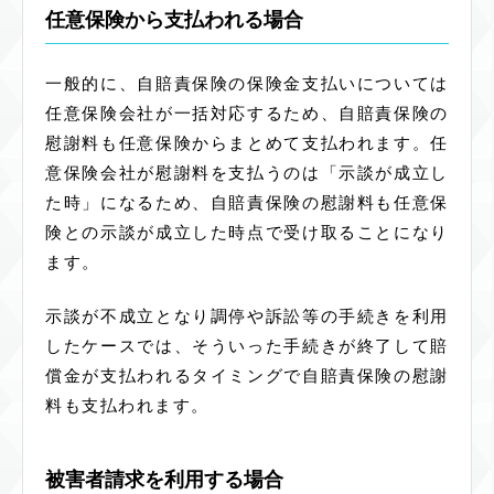
任意保険から支払われる場合
一般的に、自賠責保険の保険金支払いについては
任意保険会社が一括対応するため、自賠責保険の
慰謝料も任意保険からまとめて支払われます。任
意保険会社が慰謝料を支払うのは「示談が成立し
た時」になるため、自賠責保険の慰謝料も任意保
険との示談が成立した時点で受け取ることになり
ます。
示談が不成立となり調停や訴訟等の手続きを利用
したケースでは、そういった手続きが終了して賠
償金が支払われるタイミングで自賠責保険の慰謝
料も支払われます。
被害者請求を利用する場合