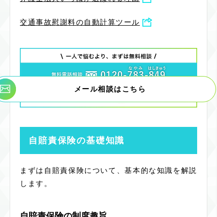
交通事故慰謝料の自動計算ツール
メール相談はこちら
自賠責保険の基礎知識
まずは自賠責保険について、基本的な知識を解説
します。
自賠責保険の制度趣旨