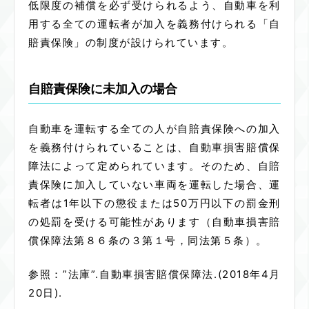
低限度の補償を必ず受けられるよう、自動車を利
用する全ての運転者が加入を義務付けられる「自
賠責保険」の制度が設けられています。
自賠責保険に未加入の場合
自動車を運転する全ての人が自賠責保険への加入
を義務付けられていることは、自動車損害賠償保
障法によって定められています。そのため、自賠
責保険に加入していない車両を運転した場合、運
転者は1年以下の懲役または50万円以下の罰金刑
の処罰を受ける可能性があります（自動車損害賠
償保障法第８６条の３第１号，同法第５条）。
参照：”法庫”.自動車損害賠償保障法.(2018年4月
20日).