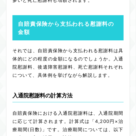
多いと死亡慰謝料も増額されます。
自賠責保険から支払われる慰謝料の
金額
それでは、自賠責保険から支払われる慰謝料は具
体的にどの程度の金額になるのでしょうか。入通
院慰謝料、後遺障害慰謝料、死亡慰謝料それぞれ
について、具体例を挙げながら解説します。
入通院慰謝料の計算方法
自賠責保険における入通院慰謝料は、入通院期間
に応じて計算されます。計算式は「4,200円×治
療期間(日数)」です。治療期間については、以下