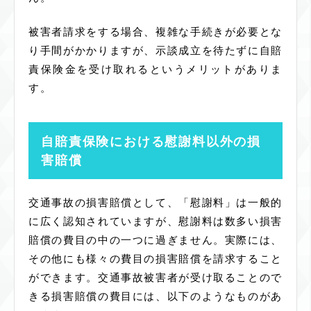
被害者請求をする場合、複雑な手続きが必要とな
り手間がかかりますが、示談成立を待たずに自賠
責保険金を受け取れるというメリットがありま
す。
自賠責保険における慰謝料以外の損
害賠償
交通事故の損害賠償として、「慰謝料」は一般的
に広く認知されていますが、慰謝料は数多い損害
賠償の費目の中の一つに過ぎません。実際には、
その他にも様々の費目の損害賠償を請求すること
ができます。交通事故被害者が受け取ることので
きる損害賠償の費目には、以下のようなものがあ