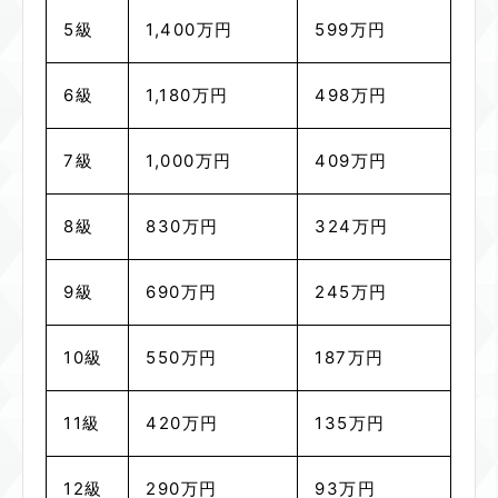
5級
1,400万円
599万円
6級
1,180万円
498万円
7級
1,000万円
409万円
8級
830万円
324万円
9級
690万円
245万円
10級
550万円
187万円
11級
420万円
135万円
12級
290万円
93万円