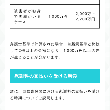
被害者が独身
2,000万～
で両親がいる
1,000万円
2,200
万円
ケース
弁護士基準で計算された場合、自賠責基準と比較
して2倍以上の金額になり、1,000万円以上の差
が生じることが分かります。
慰謝料の支払いを受ける時期
次に、自賠責保険における慰謝料の支払いを受け
る時期についてご説明します。