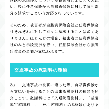
い、後に任意保険から自賠責保険に対して負担部
分を請求するという対応を行っています。
そのため、被害者が自賠責保険会社と任意保険会
社それぞれに対して別々に請求することは多くあ
りません。ほとんどの場合、被害者は任意保険会
社のみと示談交渉を行い、任意保険会社から損害
賠償金の全額が支払われます。
交通事故の慰謝料の種類
次に、交通事故の被害に遭った際、自賠責保険か
ら支払いを受けることの出来る慰謝料の種類を紹
介します。慰謝料には「入通院慰謝料」、「後遺
障害慰謝料」、「死亡慰謝料」の
3
種類がありま