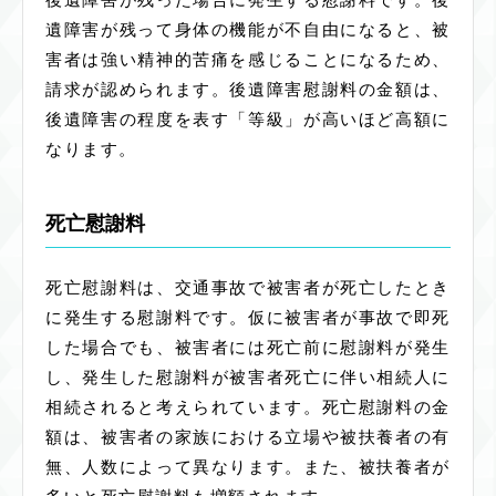
遺障害が残って身体の機能が不自由になると、被
害者は強い精神的苦痛を感じることになるため、
請求が認められます。後遺障害慰謝料の金額は、
後遺障害の程度を表す「等級」が高いほど高額に
なります。
死亡慰謝料
死亡慰謝料は、交通事故で被害者が死亡したとき
に発生する慰謝料です。仮に被害者が事故で即死
した場合でも、被害者には死亡前に慰謝料が発生
し、発生した慰謝料が被害者死亡に伴い相続人に
相続されると考えられています。死亡慰謝料の金
額は、被害者の家族における立場や被扶養者の有
無、人数によって異なります。また、被扶養者が