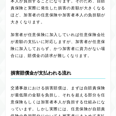
本人が負担することになります。そのため、自賠
責保険と実際に発生した損害の差額が大きくなる
ほど、加害者の任意保険や加害者本人の負担額が
大きくなります。
加害者が任意保険に加入していれば任意保険会社
が差額の支払いに対応しますが、加害者が任意保
険に加入しておらず、かつ加害者に資力がない場
合には、賠償金の請求が難しくなります。
損害賠償金が支払われる流れ
交通事故における損害賠償は、まずは自賠責保険
が最低限の金額を負担し、それを超える部分を任
意保険もしくは加害者本人が負担する仕組みにな
っています。しかし実際には、任意保険が自賠責
保険の負担部分についても被害者にまとめて支払