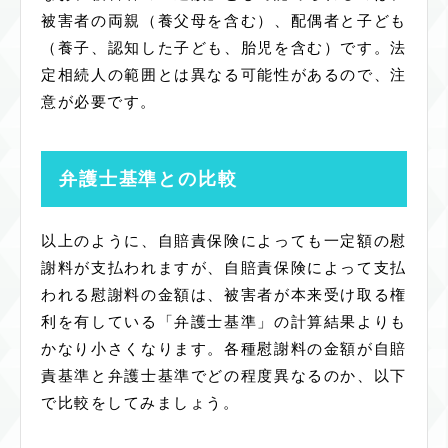
被害者の両親（養父母を含む）、配偶者と子ども
（養子、認知した子ども、胎児を含む）です。法
定相続人の範囲とは異なる可能性があるので、注
意が必要です。
弁護士基準との比較
以上のように、自賠責保険によっても一定額の慰
謝料が支払われますが、自賠責保険によって支払
われる慰謝料の金額は、被害者が本来受け取る権
利を有している「弁護士基準」の計算結果よりも
かなり小さくなります。各種慰謝料の金額が自賠
責基準と弁護士基準でどの程度異なるのか、以下
で比較をしてみましょう。