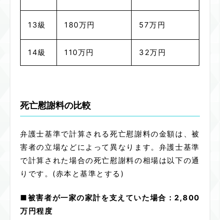
13級
180万円
57万円
14級
110万円
32万円
死亡慰謝料の比較
弁護士基準で計算される死亡慰謝料の金額は、被
害者の立場などによって異なります。弁護士基準
で計算された場合の死亡慰謝料の相場は以下の通
りです。(赤本と基準とする)
■被害者が一家の家計を支えていた場合：2,800
万円程度