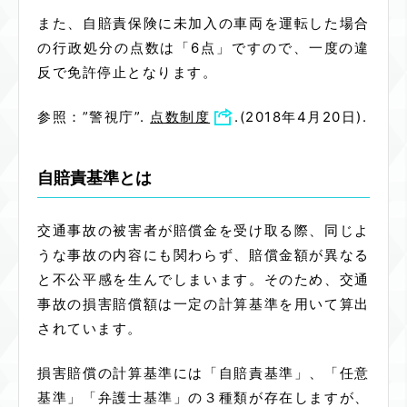
また、自賠責保険に未加入の車両を運転した場合
の行政処分の点数は「6点」ですので、一度の違
反で免許停止となります。
参照：”警視庁”.
点数制度
.(2018年4月20日).
自賠責基準とは
交通事故の被害者が賠償金を受け取る際、同じよ
うな事故の内容にも関わらず、賠償金額が異なる
と不公平感を生んでしまいます。そのため、交通
事故の損害賠償額は一定の計算基準を用いて算出
されています。
損害賠償の計算基準には「自賠責基準」、「任意
基準」「弁護士基準」の３種類が存在しますが、