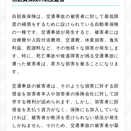
自賠責保険は、交通事故の被害者に対して最低限
度の補償をするために設けられている自動車保険
の一種です。交通事故が発生すると、被害者には
治療費や入院付添費用、交通費、休業損害、逸失
利益、慰謝料など、その他様々な損害が発生しま
す。特に、死亡事故や後遺障害が残る交通事故に
遭った被害者は、甚大な損害を被ることになりま
す。
交通事故の被害者は、そのような損害に対する賠
償金を加害者本人や加害者の保険会社に対して請
求する権利が認められます。しかし、加害者に賠
償金を支払う資力がなく、保険にも加入していな
ければ、被害者が救済を受けられない状況が発生
しかねません。そのため、交通事故の被害者が最