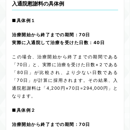
入通院慰謝料の具体例
■具体例１
治療開始から終了までの期間：70日
実際に入通院して治療を受けた日数：40日
この場合、治療開始から終了までの期間である
「70日」と、実際に治療を受けた日数×２である
「80日」が比較され、より少ない日数である
「70日」が計算に採用されます。その結果、入
通院慰謝料は「4,200円×70日=294,000円」と
なります。
■具体例２
治療開始から終了までの期間：70日