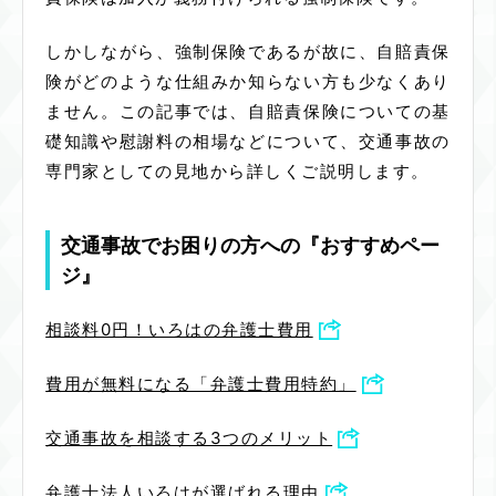
しかしながら、強制保険であるが故に、自賠責保
険がどのような仕組みか知らない方も少なくあり
ません。この記事では、自賠責保険についての基
礎知識や慰謝料の相場などについて、交通事故の
専門家としての見地から詳しくご説明します。
交通事故でお困りの方への『おすすめペー
ジ』
相談料0円！いろはの弁護士費用
費用が無料になる「弁護士費用特約」
交通事故を相談する3つのメリット
弁護士法人いろはが選ばれる理由