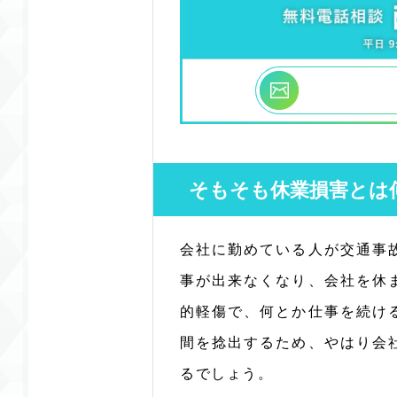
そもそも休業損害とは
会社に勤めている人が交通事
事が出来なくなり、会社を休
的軽傷で、何とか仕事を続け
間を捻出するため、やはり会
るでしょう。