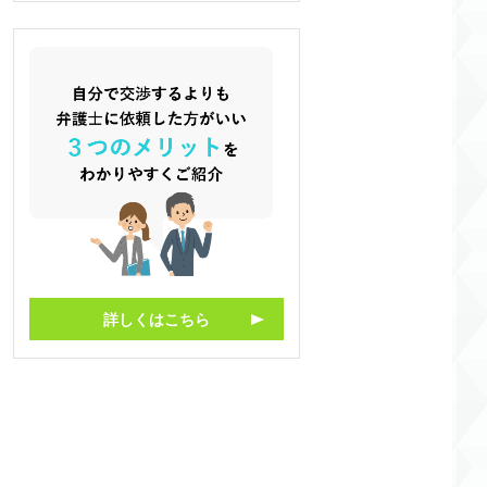
詳しくはこちら