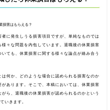
害者に発生しうる損害項目ですが、単純なものでは
る様々な問題を内包しています。退職後の休業損害
ついても、休業損害に関する様々な論点が絡み合う
とは何か、どのような場合に認められる損害なのか
要があります。そこで、本稿においては、休業損害
ながら、退職後の休業損害が認められるのかという
していきます。