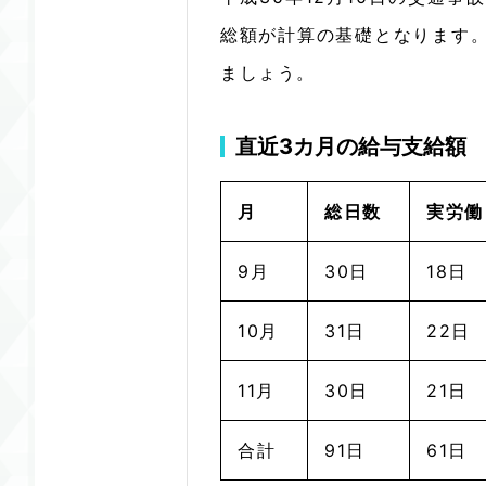
総額が計算の基礎となります
ましょう。
直近3カ月の給与支給額
月
総日数
実労働
9月
30日
18日
10月
31日
22日
11月
30日
21日
合計
91日
61日