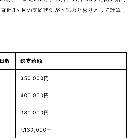
。直近3ヶ月の支給状況が下記のとおりとして計算し
日数
総支給額
350,000円
400,000円
380,000円
1,130,000円