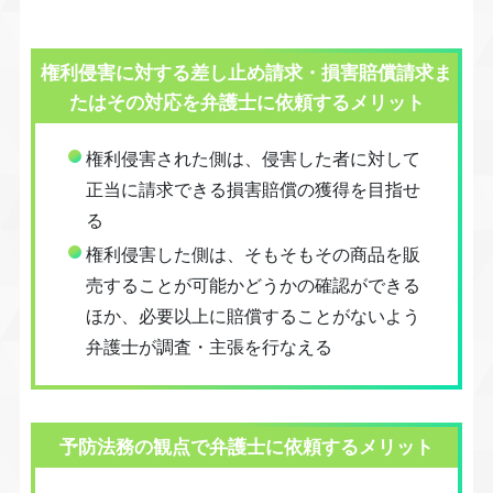
権利侵害に対する差し止め請求・損害賠償請求ま
たはその対応を弁護士に依頼するメリット
権利侵害された側は、侵害した者に対して
正当に請求できる損害賠償の獲得を目指せ
る
権利侵害した側は、そもそもその商品を販
売することが可能かどうかの確認ができる
ほか、必要以上に賠償することがないよう
弁護士が調査・主張を行なえる
予防法務の観点で弁護士に依頼するメリット