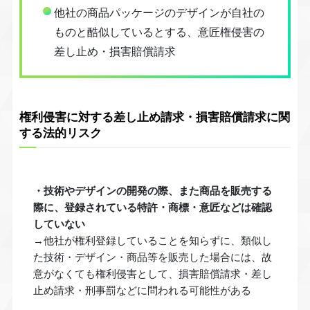
他社の商品パッケージのデザインが自社の
ものと酷似しているとする、意匠権侵害の
差し止め・損害賠償請求
権利侵害に対する差し止め請求・損害賠償請求に関
する法的リスク
・技術やデザインの開発の際、また商品を販売する
際に、登録されている特許・商標・意匠などは確認
していない
→他社が権利登録していることを知らずに、類似し
た技術・デザイン・商品等を販売した場合には、故
意がなくても権利侵害として、損害賠償請求・差し
止め請求・刑事罰などに問われる可能性がある