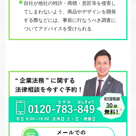
自社が他社の特許・商標・意匠等を侵害し
てしまわないよう、商品やデザインを開発
する際などには、事前に行なうべき調査に
ついてアドバイスを受けられる