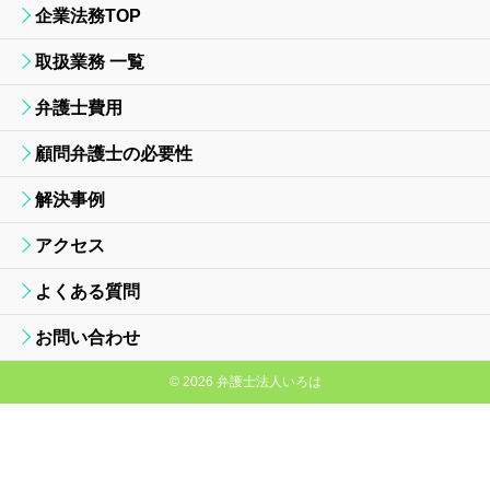
企業法務TOP
取扱業務 一覧
弁護士費用
顧問弁護士の必要性
解決事例
アクセス
よくある質問
お問い合わせ
© 2026 弁護士法人いろは