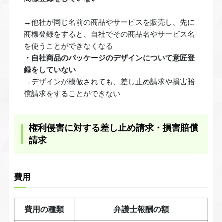
→他社が同じ名前の商品やサービスを販売し、先に
商標登録をすると、自社でその商品名やサービス名
を使うことができなくなる
・自社商品のパッケージのデザインについて意匠登
録をしていない
→デザインが模倣されても、差し止め請求や損害賠
償請求をすることができない
権利侵害に対する差し止め請求・損害賠償
請求
費用
費用の種類
弁護士報酬の額