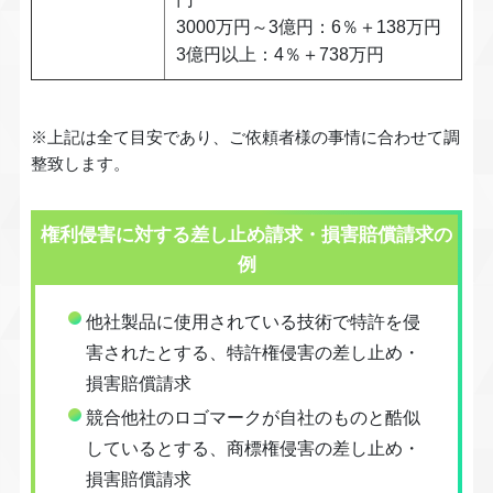
3000万円～3億円：6％＋138万円
3億円以上：4％＋738万円
※上記は全て目安であり、ご依頼者様の事情に合わせて調
整致します。
権利侵害に対する差し止め請求・損害賠償請求の
例
他社製品に使用されている技術で特許を侵
害されたとする、特許権侵害の差し止め・
損害賠償請求
競合他社のロゴマークが自社のものと酷似
しているとする、商標権侵害の差し止め・
損害賠償請求