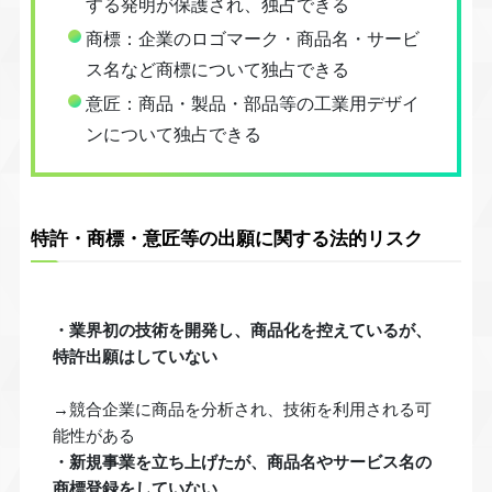
する発明が保護され、独占できる
商標：企業のロゴマーク・商品名・サービ
ス名など商標について独占できる
意匠：商品・製品・部品等の工業用デザイ
ンについて独占できる
特許・商標・意匠等の出願に関する法的リスク
・業界初の技術を開発し、商品化を控えているが、
特許出願はしていない
→競合企業に商品を分析され、技術を利用される可
能性がある
・新規事業を立ち上げたが、商品名やサービス名の
商標登録をしていない