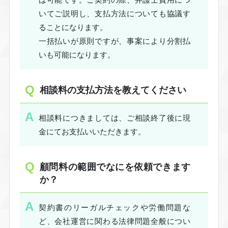
いてご説明し、支払方法についても協議す
ることになります。
一括払いが原則ですが、事案により分割払
いも可能になります。
相談料の支払方法を教えてください
相談料につきましては、ご相談終了後に現
金にてお支払いいただきます。
顧問料の範囲でなにを依頼できます
か？
契約書のリーガルチェックや労働問題な
ど、会社運営に関わる法律問題全般につい