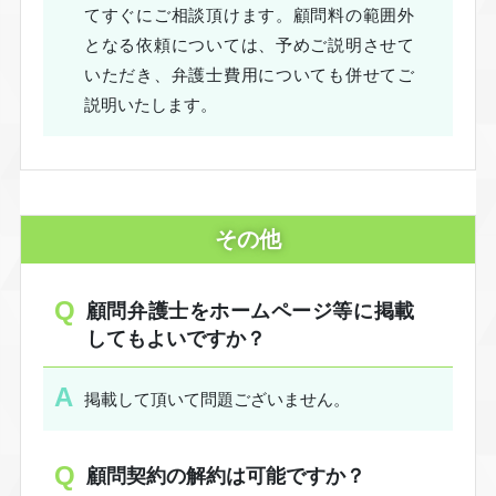
てすぐにご相談頂けます。顧問料の範囲外
となる依頼については、予めご説明させて
いただき、弁護士費用についても併せてご
説明いたします。
その他
顧問弁護士をホームページ等に掲載
してもよいですか？
掲載して頂いて問題ございません。
顧問契約の解約は可能ですか？