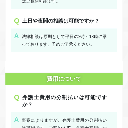
ばご相談可能です。
土日や夜間の相談は可能ですか？
法律相談は原則として平日の9時～18時に承
っております。予めご了承ください。
費用について
弁護士費用の分割払いは可能です
か？
事案によりますが、弁護士費用の分割払い
は可能です。ご契約の際、弁護士費用につ