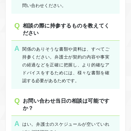
問い合わせください。
相談の際に持参するものを教えてく
ださい
関係のありそうな書類や資料は、すべてご
持参ください。弁護士が契約の内容や事実
の経過などを正確に把握し、より的確なア
ドバイスをするためには、様々な書類を確
認する必要があるためです。
お問い合わせ当日の相談は可能です
か？
はい。弁護士のスケジュールが空いていれ