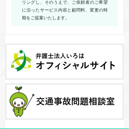
リングし、そのうえで、ご依頼者のご希望
に沿ったサービス内容と顧問料、変更の時
期をご提案いたします。