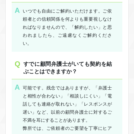
いつでも自由にご解約いただけます。ご依
頼者との信頼関係を何よりも重要視しなけ
ればなりませんので、「解約したい」と思
われましたら、ご遠慮なくご解約くださ
い。
すでに顧問弁護士がいても契約を結
ぶことはできますか？
可能です。残念ではありますが、「弁護士
と相性が合わない」「相談しにくい」「電
話しても連絡が取れない」「レスポンスが
遅い」など、以前の顧問弁護士に対するご
不満を耳にすることがあります。
弊所では、ご依頼者のご要望を丁寧にヒア