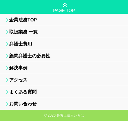
»
PAGE TOP
企業法務TOP
取扱業務 一覧
弁護士費用
顧問弁護士の必要性
解決事例
アクセス
よくある質問
お問い合わせ
© 2026 弁護士法人いろは