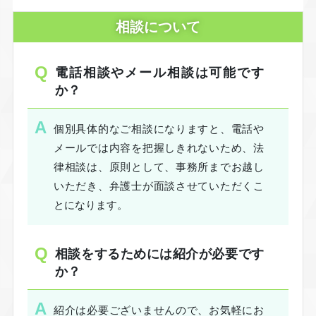
相談について
電話相談やメール相談は可能です
か？
個別具体的なご相談になりますと、電話や
メールでは内容を把握しきれないため、法
律相談は、原則として、事務所までお越し
いただき、弁護士が面談させていただくこ
とになります。
相談をするためには紹介が必要です
か？
紹介は必要ございませんので、お気軽にお