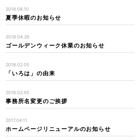
2018.08.10
夏季休暇のお知らせ
2018.04.26
ゴールデンウィーク休業のお知らせ
2018.02.05
「いろは」の由来
2018.02.05
事務所名変更のご挨拶
2017.04.11
ホームページリニューアルのお知らせ