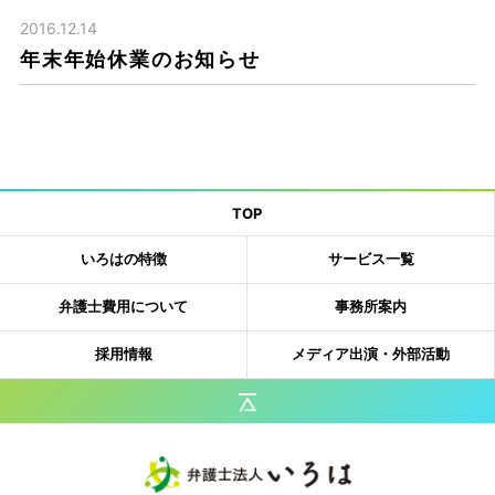
2016.12.14
年末年始休業のお知らせ
TOP
いろはの特徴
サービス一覧
弁護士費用について
事務所案内
採用情報
メディア出演・外部活動