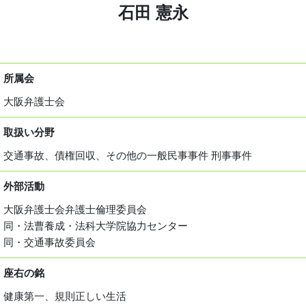
石田 憲永
所属会
大阪弁護士会
取扱い分野
交通事故、債権回収、その他の一般民事事件 刑事事件
外部活動
大阪弁護士会弁護士倫理委員会
同・法曹養成・法科大学院協力センター
同・交通事故委員会
座右の銘
健康第一、規則正しい生活