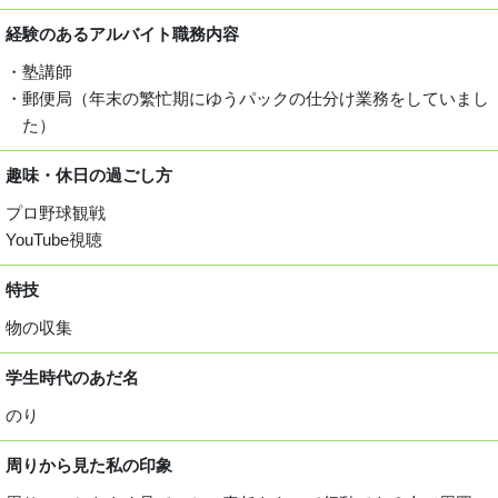
経験のあるアルバイト
職務内容
・塾講師
・郵便局（年末の繁忙期にゆうパックの仕分け業務をしていまし
た）
趣味・休日の過ごし方
プロ野球観戦
YouTube視聴
特技
物の収集
学生時代のあだ名
のり
周りから見た私の印象